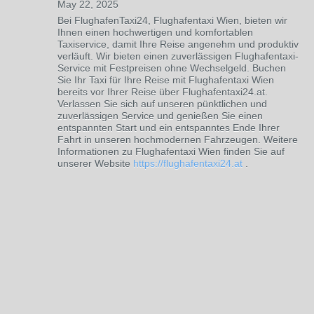
May 22, 2025
Bei FlughafenTaxi24, Flughafentaxi Wien, bieten wir
Ihnen einen hochwertigen und komfortablen
Taxiservice, damit Ihre Reise angenehm und produktiv
verläuft. Wir bieten einen zuverlässigen Flughafentaxi-
Service mit Festpreisen ohne Wechselgeld. Buchen
Sie Ihr Taxi für Ihre Reise mit Flughafentaxi Wien
bereits vor Ihrer Reise über Flughafentaxi24.at.
Verlassen Sie sich auf unseren pünktlichen und
zuverlässigen Service und genießen Sie einen
entspannten Start und ein entspanntes Ende Ihrer
Fahrt in unseren hochmodernen Fahrzeugen. Weitere
Informationen zu Flughafentaxi Wien finden Sie auf
unserer Website
https://flughafentaxi24.at
.