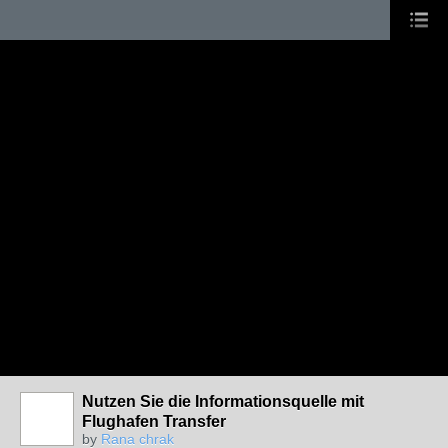
Nutzen Sie die Informationsquelle mit
Flughafen Transfer
by
Rana chrak